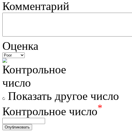
Комментарий
Оценка
Показать другое число
*
Контрольное число