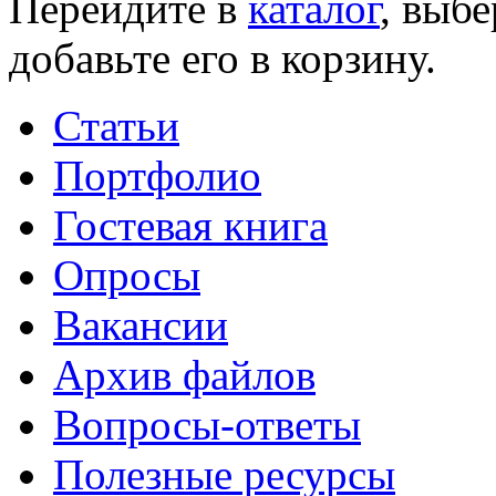
Перейдите в
каталог
, выб
добавьте его в корзину.
Статьи
Портфолио
Гостевая книга
Опросы
Вакансии
Архив файлов
Вопросы-ответы
Полезные ресурсы