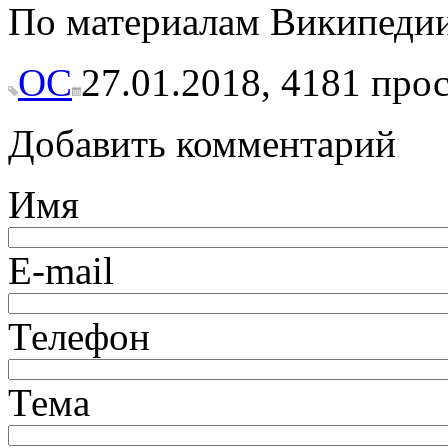
По материалам Википедии
ОС
27.01.2018,
4181
прос
Добавить комментарий
Имя
E-mail
Телефон
Тема