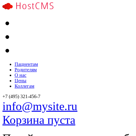
Пациентам
Родителям
О нас
Цены
Коллегам
+7
(495) 321-456-7
info@mysite.ru
Корзина пуста