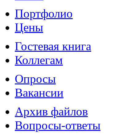
Портфолио
Цены
Гостевая книга
Коллегам
Опросы
Вакансии
Архив файлов
Вопросы-ответы