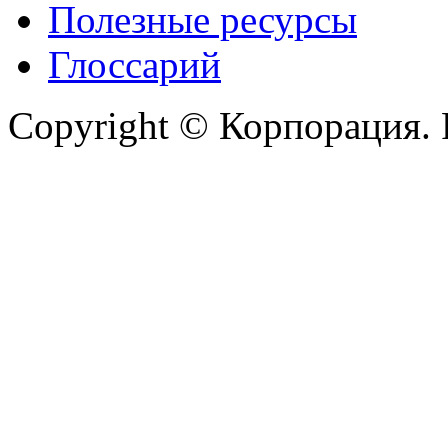
Полезные ресурсы
Глоссарий
Copyright © Корпорация. 